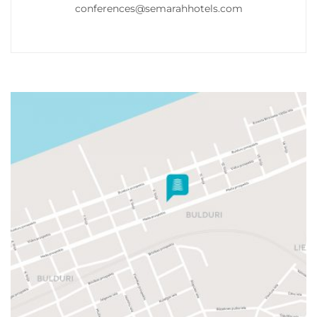
conferences@semarahhotels.com