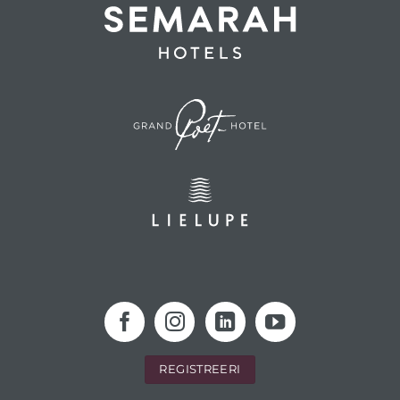
REGISTREERI