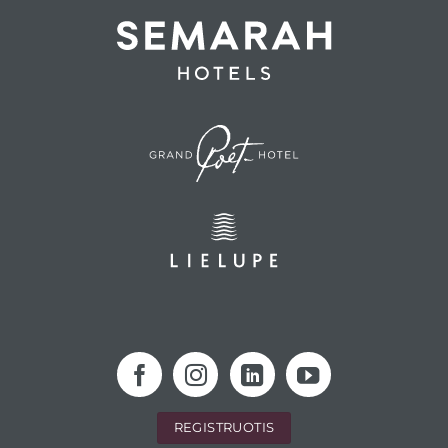
REGISTRUOTIS