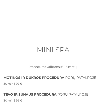
MINI SPA
Procedūros vaikams (6-16 metų)
MOTINOS IR DUKROS PROCEDŪRA
PORŲ PATALPOJE
30 min | 99 €
TĖVO IR SŪNAUS PROCEDŪRA
PORŲ PATALPOJE
30 min | 99 €