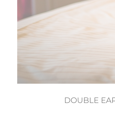
DOUBLE EAR