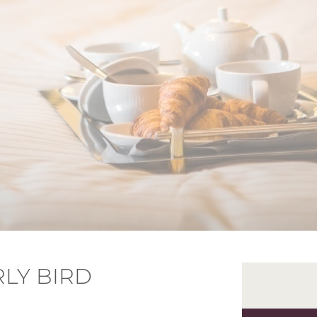
LY BIRD