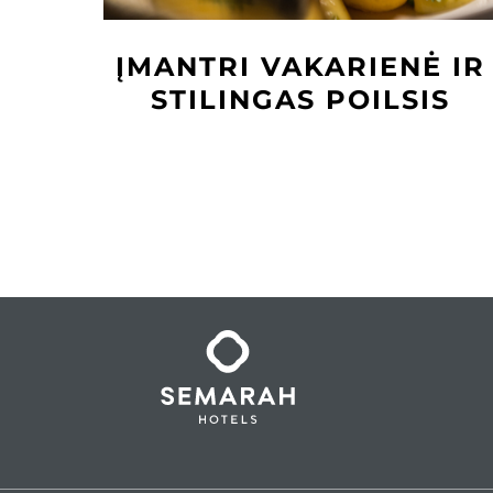
ĮMANTRI VAKARIENĖ IR
STILINGAS POILSIS