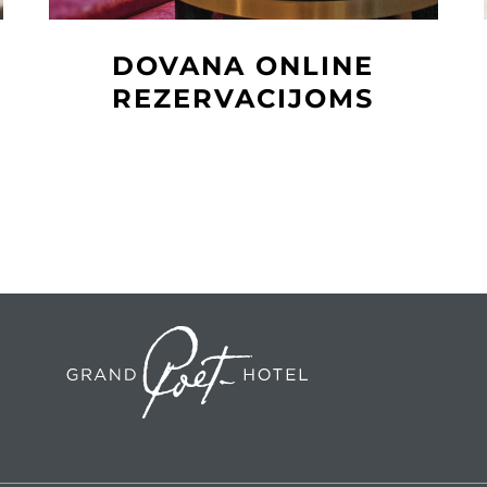
DOVANA ONLINE
REZERVACIJOMS