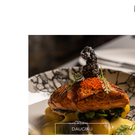
DAUGIAU