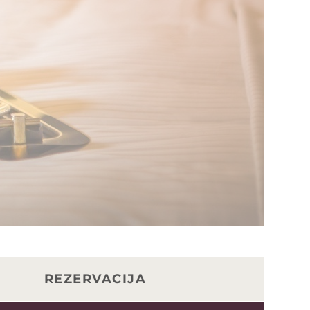
REZERVACIJA