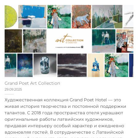
Grand Poet Art Collection
29.09.2025
Художественная коллекция Grand Poet Hotel — это
живая история творчества и постоянной поддержки
талантов. С 2018 года пространства отеля украшают
оригинальные работы латвийских художников,
придавая интерьеру особый характер и ежедневно
вдохновляя гостей. В сотрудничестве с Латвийской