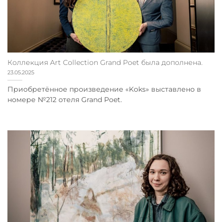
Коллекция Art Collection Grand Poet была дополнена.
23.05.2025
Приобретённое произведение «Koks» выставлено в
номере №212 отеля Grand Poet.