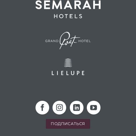
ПОДПИСАТЬСЯ