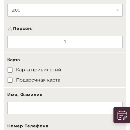
*
Персон:
Карта
Карта привилегий
Подарочная карта
Имя, Фамилия
Номер Телефона