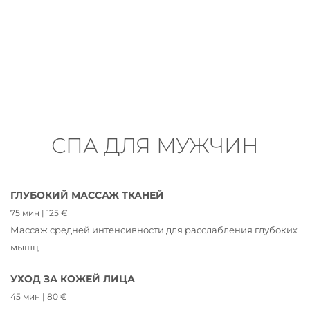
СПА ДЛЯ МУЖЧИН
ГЛУБОКИЙ МАССАЖ ТКАНЕЙ
75 мин | 125 €
Массаж средней интенсивности для расслабления глубоких
мышц
УХОД ЗА КОЖЕЙ ЛИЦА
45 мин | 80 €