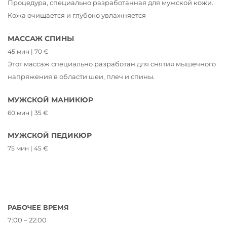
Процедура, специально разработанная для мужской кожи.
Кожа очищается и глубоко увлажняется
МАССАЖ СПИНЫ
45 мин | 70 €
Этот массаж специально разработан для снятия мышечного
напряжения в области шеи, плеч и спины.
МУЖСКОЙ МАНИКЮР
60 мин | 35 €
МУЖСКОЙ ПЕДИКЮР
75 мин | 45 €
РАБОЧЕЕ ВРЕМЯ
7:00 – 22:00