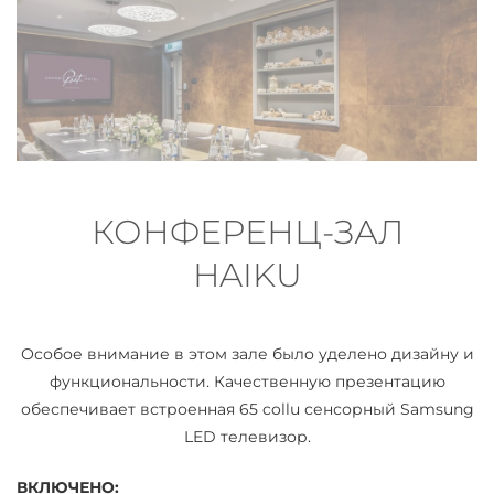
КОНФЕРЕНЦ-ЗАЛ
HAIKU
Особое внимание в этом зале было уделено дизайну и
функциональности. Качественную презентацию
обеспечивает встроенная 65 collu сенсорный Samsung
LED телевизор.
ВКЛЮЧЕНО: