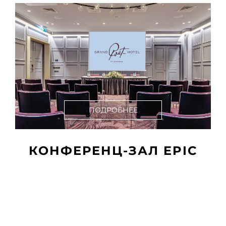
ПОДРОБНЕЕ
КОНФЕРЕНЦ-ЗАЛ EPIC