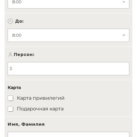
До:
Персон:
Карта
Карта привилегий
Подарочная карта
Имя, Фамилия