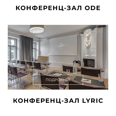
КОНФЕРЕНЦ-ЗАЛ ODE
ПОДРОБНЕЕ
КОНФЕРЕНЦ-ЗАЛ LYRIC