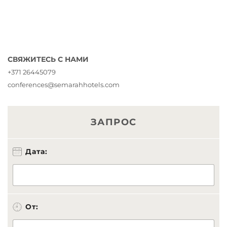
СВЯЖИТЕСЬ С НАМИ
+371 26445079
conferences@semarahhotels.com
ЗАПРОС
Дата:
От: