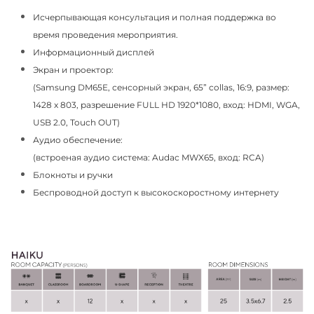
Исчерпывающая консультация и полная поддержка во
время проведения мероприятия.
Информационный дисплей
Экран и проектор:
(Samsung DM65E, сенсорный экран, 65” collas, 16:9, размер:
1428 x 803, разрешение FULL HD 1920*1080, вход: HDMI, WGA,
USB 2.0, Touch OUT)
Аудио обеспечение:
(встроеная аудио система: Audac MWX65, вход: RCA)
Блокноты и ручки
Беспроводной доступ к высокоскоростному интернету