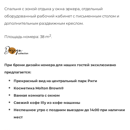
Спальня с зоной отдыха у окна эркера, отдельный
оборудованный рабочий кабинет с письменным столом и
дополнительным раздвижным креслом.
2
Площадь номера: 38 m
.
При брони дизайн номера для наших гостей эксклюзивно
предлагается:
Прекрасный вид на центральный парк Риги
Косметика Molton Brown®
Ванная комната с окном
Свежий кофе Illy из кофе-машины
Неспешное утро с поздним выездом до 14:00 при наличии
мест