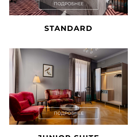
ПОДРОБНЕЕ
STANDARD
ПОДРОБНЕЕ