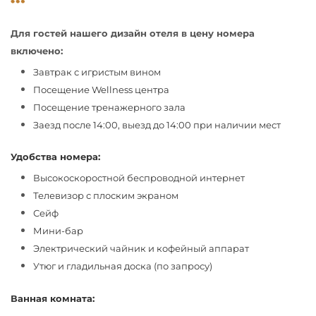
Для гостей нашего дизайн отеля в цену номера
включено:
Завтрак с игристым вином
Посещение Wellness центра
Посещение тренажерного зала
Заезд после 14:00, выезд до 14:00 при наличии мест
Удобства номера:
Высокоскоростной беспроводной интернет
Телевизор с плоским экраном
Сейф
Мини-бар
Электрический чайник и кофейный аппарат
Утюг и гладильная доска (по запросу)
Ванная комната: