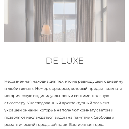
DE LUXE
Несомненная находка для тех, кто не равнодушен к дизайну
и любит жизнь. Номер с эркером, который придает комнате
историческую индивидуальность и сентиментальную
атмосферу. Унаследованный архитектурный элемент
украшен окнами, которые наполняют комнату светом и
позволяют наслаждаться видом на памятник Свободы и
романтический городской парк Бастионная горка