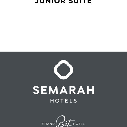
JUNIOR SUITE