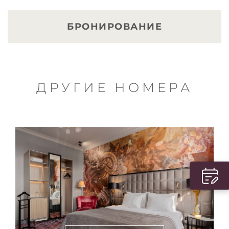
БРОНИРОВАНИЕ
ДРУГИЕ НОМЕРА