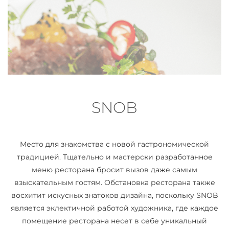
SNOB
Mесто для знакомства с новой гастрономической
традицией. Тщательно и мастерски разработанное
меню ресторана бросит вызов даже самым
взыскательным гостям. Обстановка ресторана также
восхитит искусных знатоков дизайна, поскольку SNOB
является эклектичной работой художника, где каждое
помещение ресторана несет в себе уникальный