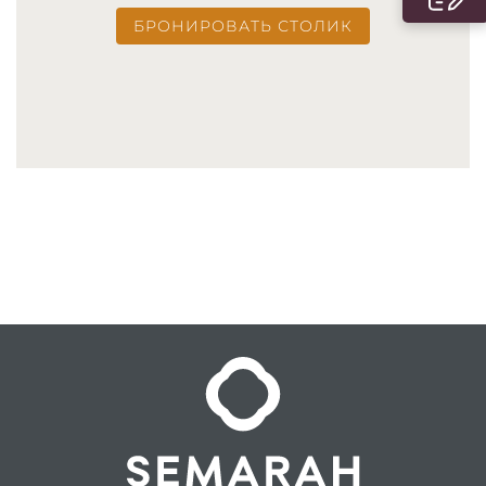
БРОНИРОВАТЬ СТОЛИК